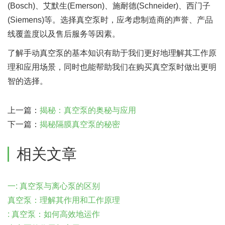
(Bosch)、艾默生(Emerson)、施耐德(Schneider)、西门子
(Siemens)等。选择真空泵时，应考虑制造商的声誉、产品
线覆盖度以及售后服务等因素。
了解手动真空泵的基本知识有助于我们更好地理解其工作原
理和应用场景，同时也能帮助我们在购买真空泵时做出更明
智的选择。
上一篇：
揭秘：真空泵的奥秘与应用
下一篇：
揭秘隔膜真空泵的秘密
相关文章
一: 真空泵与离心泵的区别
真空泵：理解其作用和工作原理
: 真空泵：如何高效地运作