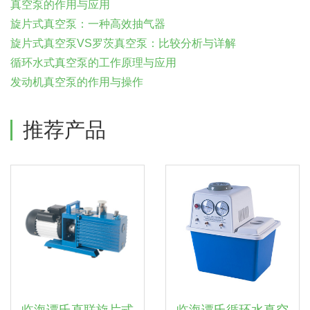
真空泵的作用与应用
旋片式真空泵：一种高效抽气器
旋片式真空泵VS罗茨真空泵：比较分析与详解
循环水式真空泵的工作原理与应用
发动机真空泵的作用与操作
推荐产品