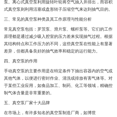
泵。离心式真空泵利用旋转叶轮将空气抽入并排出，而容积
式真空泵则利用活塞或盘形转子压缩空气来达到抽气目的。
三、常见的真空泵种类及其工作原理与性能分析
常见真空泵包括：罗茨泵、滑片泵、螺杆泵等。它们的工作
原理都是通过减少吸入腔室的压力差来实现抽气过程。根据
其结构特点和工作压力的不同，这些真空泵在性能上有显著
差异，但都具备良好的抽气效率和稳定的运行能力。
四、真空泵的作用
手动真空泵的主要作用是在特定条件下抽出容器内的空气或
其他气体，以便进行密封作业、清洗或排放有害气体等。对
于某些工业应用，如食品加工、制药、化工等领域，精确控
制气体含量是非常重要的。
五、真空泵厂家十大品牌
在市场上，有许多知名的真空泵制造厂商，如博世