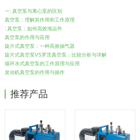
一: 真空泵与离心泵的区别
真空泵：理解其作用和工作原理
: 真空泵：如何高效地运作
真空泵的作用与应用
旋片式真空泵：一种高效抽气器
旋片式真空泵VS罗茨真空泵：比较分析与详解
循环水式真空泵的工作原理与应用
发动机真空泵的作用与操作
推荐产品