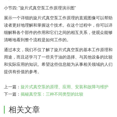
小节四: "旋片式真空泵工作原理演示图"
展示一个详细的旋片式真空泵工作原理的直观图像可以帮助
读者更好地理解和掌握这个技术。在这个过程中，你可以详
细解释各个部件的作用和它们之间的相互关系，使观众能够
清晰地看到整个流程是如何工作的。
通过本文，我们不仅了解了旋片式真空泵的基本工作原理和
用途，而且还学习了一些关于油的选择、与其他设备的比较
和实际应用的知识。希望这些信息能为从事相关领域的人们
提供有价值的参考。
上一篇：
旋片式真空泵的原理、应用、安装和故障与维护
下一篇：
揭秘真空泵：三种不同类型的比较
相关文章