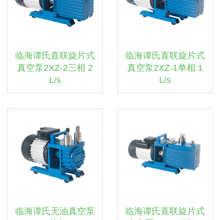
临海谭氏直联旋片式
临海谭氏直联旋片式
真空泵2XZ-2三相 2
真空泵2XZ-1单相 1
L/s
L/s
临海谭氏无油真空泵
临海谭氏直联旋片式