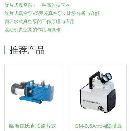
旋片式真空泵：一种高效抽气器
旋片式真空泵VS罗茨真空泵：比较分析与详解
循环水式真空泵的工作原理与应用
发动机真空泵的作用与操作
推荐产品
临海谭氏直联旋片式
GM-0.5A无油隔膜真