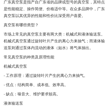
广东真空泵是指产自广东省的品牌或型号的真空泵，其特点
是性能稳定、操作简便、价格适中等。在众多品牌中，广东
真空泵以其优异的性能和性价比深受用户喜爱。
真空泵有哪些类型？
市场上常见的真空泵主要有两大类：机械式和液体输送泵。
机械式真空泵通过旋转叶片产生的离心力来抽气；而液体输
送泵则通过泵体内流动的液体（如水）将气体抽出。
常见真空泵的种类及原理性能
机械式真空泵
- 工作原理：通过旋转叶片产生的离心力来抽气。
- 优点：结构简单、成本低、效率高。
- 缺点：噪音大、维护要求较高。
液体输送泵