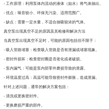
- 工作原理：利用泵体内流动的液体（如水）将气体抽出。
- 优点：噪音较小、环保无污染、适用范围广。
- 缺点：需要一定水量，不适合抽吸较浓的气体。
真空泵出现真空不足的原因及其检修和解决方法
当真空泵出现真空不足时，可能的原因包括但不限于：
- 吸入管路堵塞：检查吸入管路是否有泄漏或堵塞现象。
- 密封件损坏：检查密封圈是否老化或者破损。
- 泵内漏气：可能是泵内部零件磨损导致的泄露。
- 环境温度过高：高温可能导致密封件膨胀，造成泄漏。
针对上述问题，通常的解决方案包括：
- 清洗或更换密封件。
- 更换磨损严重的部件。