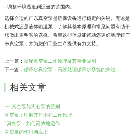
- 调整环境温度到适当的范围内。
选择合适的广东真空泵是确保设备运行稳定的关键。无论是
机械式还是液体输送泵，了解其基本原理和常见问题有助于
您做出更明智的选择。希望这些信息能帮助您更好地理解广
东真空泵，并为您的工业生产提供有力支持。
上一篇：
揭秘真空泵工作原理及其重要应用
下一篇：
循环水真空泵：高效处理循环水系统的关键
相关文章
一: 真空泵与离心泵的区别
真空泵：理解其作用和工作原理
: 真空泵：如何高效地运作
真空泵的作用与应用