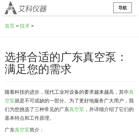
导航
首页
>
技术
>
选择合适的广东真空泵：
满足您的需求
随着科技的进步，现代工业对设备的要求越来越高，其中
真
空泵
就是不可或缺的一部分。为了更好地服务广大用户，我
们为您挑选了三种常见的广东
真空泵
，并详细介绍了它们的
基本特点和工作原理。
广东
真空泵
简介：