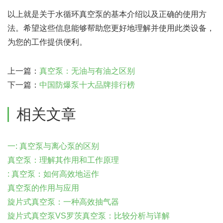
以上就是关于水循环真空泵的基本介绍以及正确的使用方
法。希望这些信息能够帮助您更好地理解并使用此类设备，
为您的工作提供便利。
上一篇：
真空泵：无油与有油之区别
下一篇：
中国防爆泵十大品牌排行榜
相关文章
一: 真空泵与离心泵的区别
真空泵：理解其作用和工作原理
: 真空泵：如何高效地运作
真空泵的作用与应用
旋片式真空泵：一种高效抽气器
旋片式真空泵VS罗茨真空泵：比较分析与详解