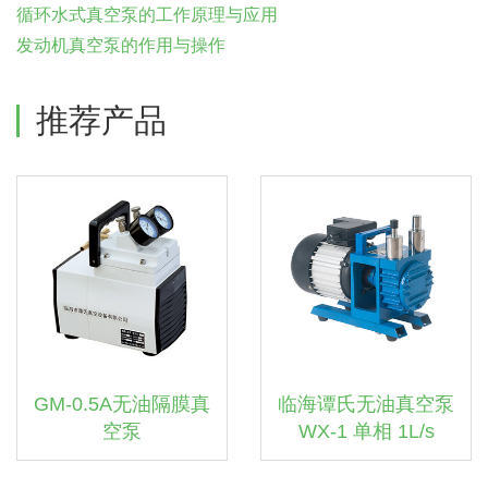
循环水式真空泵的工作原理与应用
发动机真空泵的作用与操作
推荐产品
GM-0.5A无油隔膜真
临海谭氏无油真空泵
空泵
WX-1 单相 1L/s